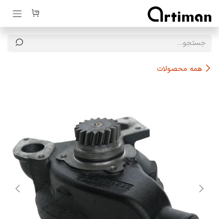
رف نظر و مشاهده محتوا
همه محصولات