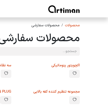
رف نظر و مشاهده محتوا
خانه
محصولات آرتیمان
محصولات
محصولات سفارشی
محصولات سفارشی
اکچویتور پنوماتیکی
سه نظام
مجموعه تنظیم کننده کفه بالایی
& PLUG