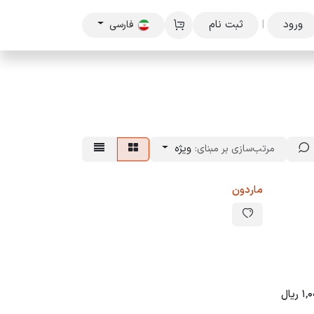
ورود
|
ثبت نام
فارسی
ویژه
مرتب‌سازی بر مبنای:
ماردون
1,
ریال