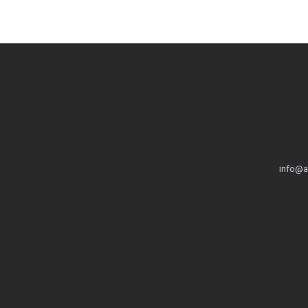
info@a