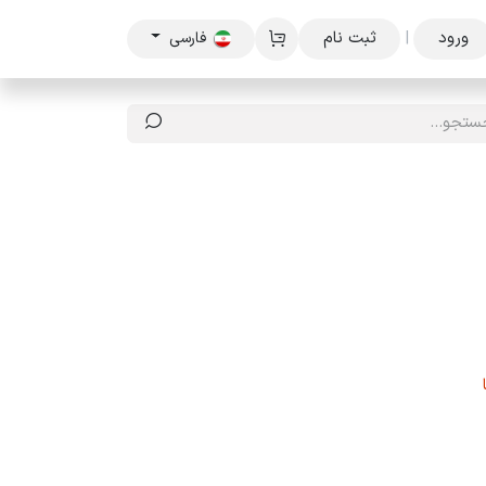
ورود
|
ثبت نام
فارسی