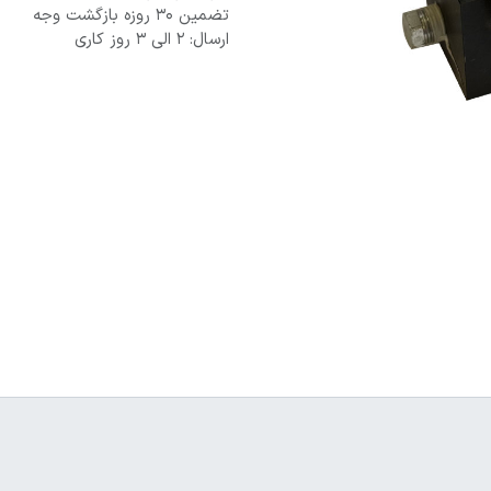
تضمین 30 روزه بازگشت وجه
ارسال: 2 الی 3 روز کاری