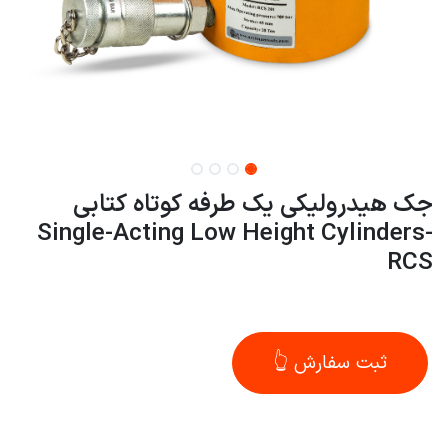
جک هیدرولیکی یک طرفه کوتاه کتابی
Single-Acting Low Height Cylinders-
RCS
ثبت سفارش 👆