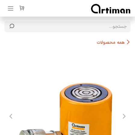
رف نظر و مشاهده محتوا
همه محصولات