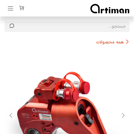
رف نظر و مشاهده محتوا
همه محصولات