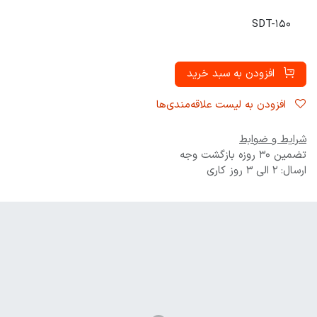
SDT-150
افزودن به سبد خرید
افزودن به لیست علاقه‌مندی‌ها
شرایط و ضوابط
تضمین 30 روزه بازگشت وجه
ارسال: 2 الی 3 روز کاری