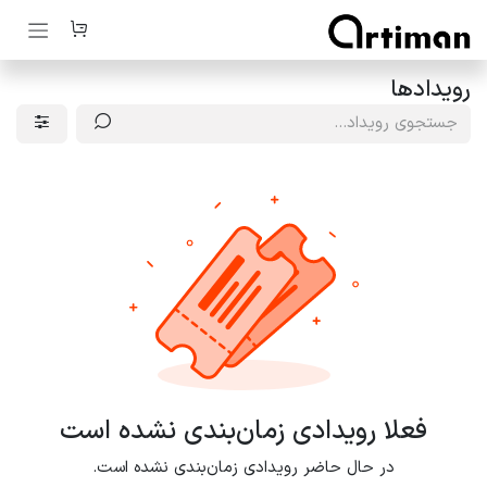
رف نظر و مشاهده محتوا
رویدادها
فعلا رویدادی زمان‌بندی نشده است
در حال حاضر رویدادی زمان‌بندی نشده است.